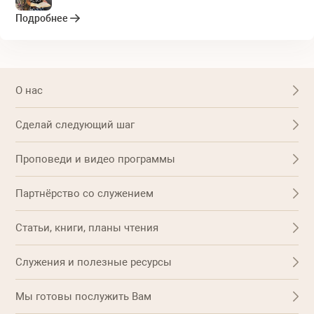
Подробнее
О нас
Сделай следующий шаг
Проповеди и видео программы
Партнёрство со служением
Статьи, книги, планы чтения
Служения и полезные ресурсы
Мы готовы послужить Вам